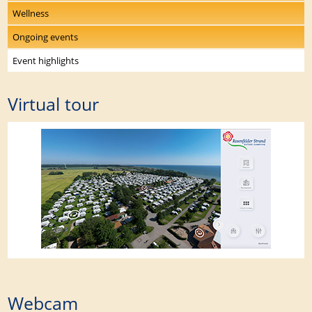
Wellness
Ongoing events
Event highlights
Virtual tour
Webcam