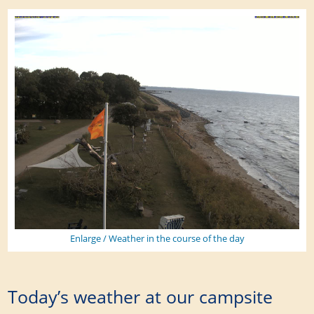
Enlarge / Weather in the course of the day
Today’s weather at our campsite