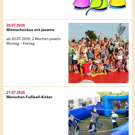
20.07.2026
Mitmachzirkus mit Jacomo
ab 20.07.2026, 2 Wochen jeweils
Montag – Freitag
21.07.2026
Menschen-Fußball-Kicker