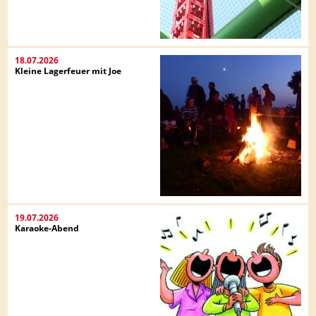
18.07.2026
Kleine Lagerfeuer mit Joe
19.07.2026
Karaoke-Abend