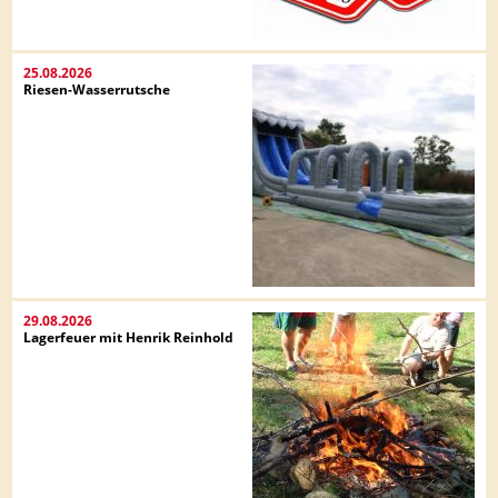
25.08.2026
Riesen-Wasserrutsche
29.08.2026
Lagerfeuer mit Henrik Reinhold