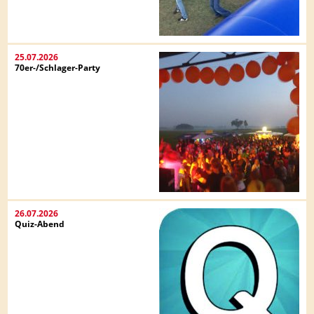
25.07.2026
70er-/Schlager-Party
26.07.2026
Quiz-Abend