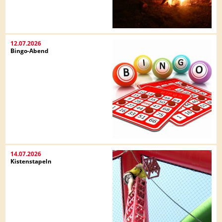
12.07.2026
Bingo-Abend
14.07.2026
Kistenstapeln