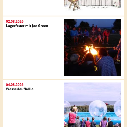
02.08.2026
Lagerfeuer mit Joe Green
04.08.2026
Wasserlaufbälle