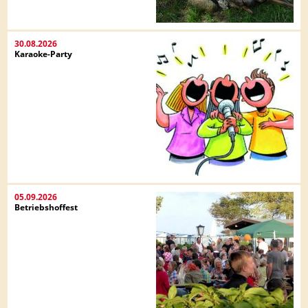
30.08.2026
Karaoke-Party
05.09.2026
Betriebshoffest