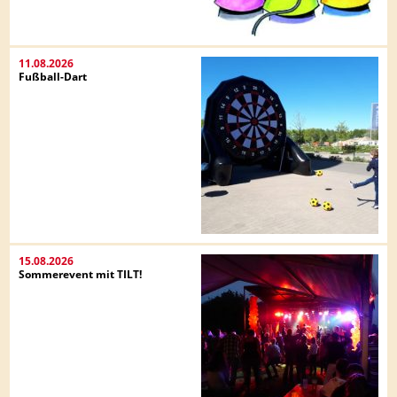
11.08.2026
Fußball-Dart
15.08.2026
Sommerevent mit TILT!