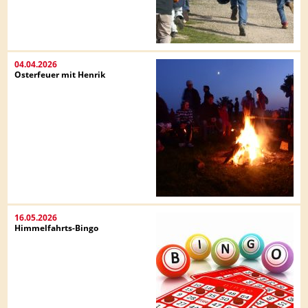
04.04.2026
Osterfeuer mit Henrik
16.05.2026
Himmelfahrts-Bingo