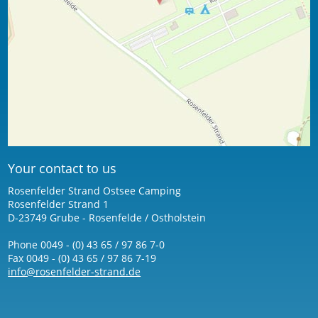
Your contact to us
Rosenfelder Strand Ostsee Camping
Rosenfelder Strand 1
D-23749 Grube - Rosenfelde / Ostholstein
Phone 0049 - (0) 43 65 / 97 86 7-0
Fax 0049 - (0) 43 65 / 97 86 7-19
info@rosenfelder-strand.de