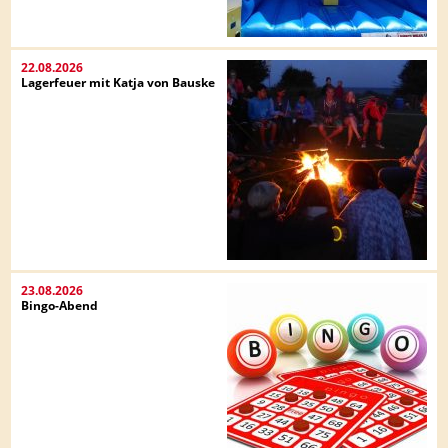
22.08.2026
Lagerfeuer mit Katja von Bauske
23.08.2026
Bingo-Abend