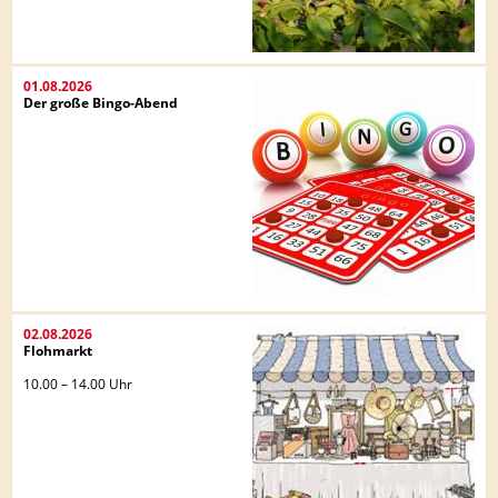
01.08.2026
Der große Bingo-Abend
02.08.2026
Flohmarkt
10.00 – 14.00 Uhr