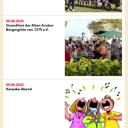
08.08.2026
Strandfest der Alten Gruber
Bürgergilde von 1275 e.V.
09.08.2026
Karaoke-Abend