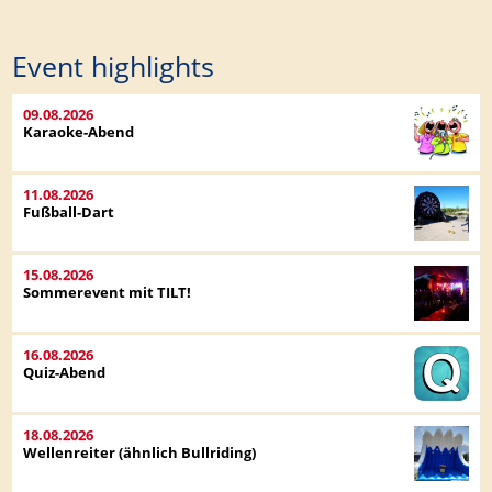
Event highlights
09.08.2026
Karaoke-Abend
11.08.2026
Fußball-Dart
15.08.2026
Sommerevent mit TILT!
16.08.2026
Quiz-Abend
18.08.2026
Wellenreiter (ähnlich Bullriding)