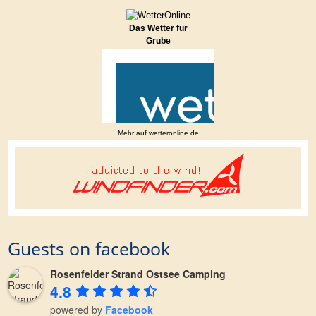
Das Wetter für
Grube
Mehr auf
wetteronline.de
Guests on facebook
Rosenfelder Strand Ostsee Camping
4.8
powered by
Facebook