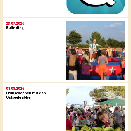
29.07.2026
Bullriding
01.08.2026
Frühschoppen mit den
Ostseekrabben