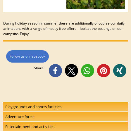
During holiday season in summer there are additionally of course our daily
animations with a range of mostly free offers – look at the postings on our
campsite. Enjoy!
Follow us on facebook
Share:
Playgrounds and sports facilities
Adventure forest
Entertainment and activities