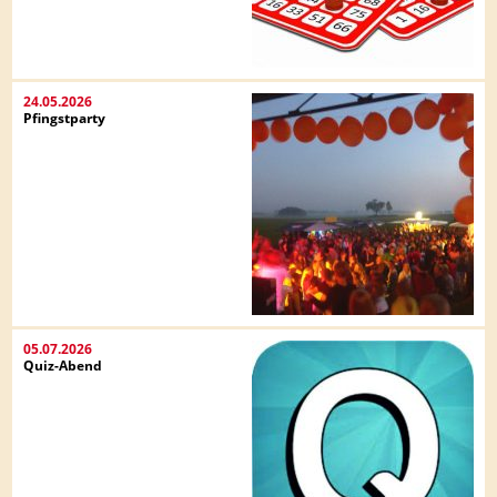
24.05.2026
Pfingstparty
05.07.2026
Quiz-Abend