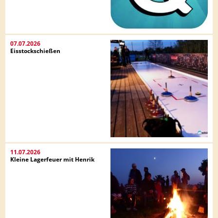
07.07.2026
Eisstockschießen
11.07.2026
Kleine Lagerfeuer mit Henrik