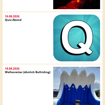
16.08.2026
Quiz-Abend
18.08.2026
Wellenreiter (ähnlich Bullriding)