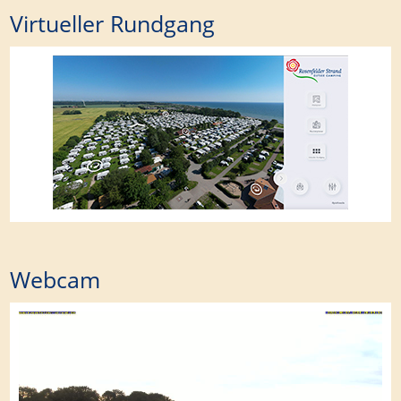
Virtueller Rundgang
Webcam