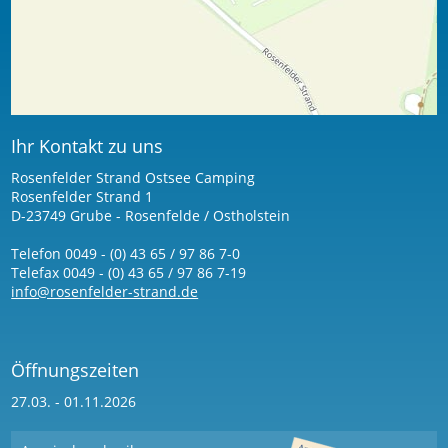
Ihr Kontakt zu uns
Rosenfelder Strand Ostsee Camping
Rosenfelder Strand 1
D-23749 Grube - Rosenfelde / Ostholstein
Telefon 0049 - (0) 43 65 / 97 86 7-0
Telefax 0049 - (0) 43 65 / 97 86 7-19
info@rosenfelder-strand.de
Öffnungszeiten
27.03. - 01.11.2026