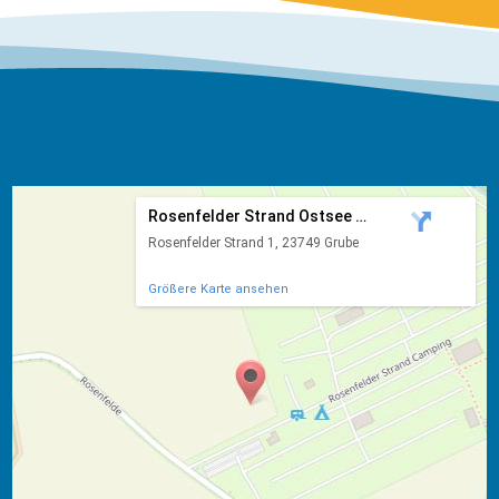
Rosenfelder Strand Ostsee Ca...
Rosenfelder Strand 1, 23749 Grube
Größere Karte ansehen