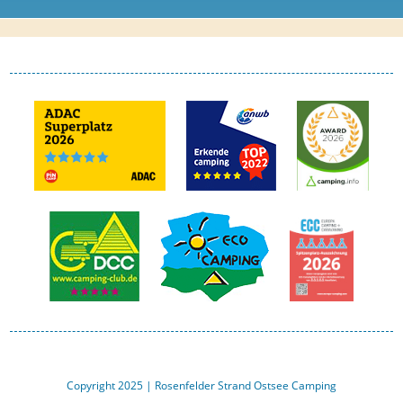
Copyright 2025 | Rosenfelder Strand Ostsee Camping