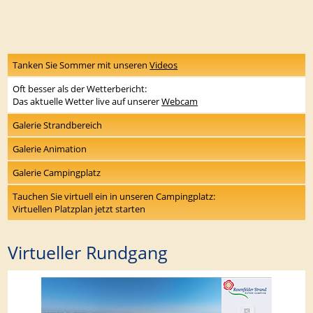
Tanken Sie Sommer mit unseren
Videos
Oft besser als der Wetterbericht:
Das aktuelle Wetter live auf unserer
Webcam
Galerie Strandbereich
Galerie Animation
Galerie Campingplatz
Tauchen Sie virtuell ein in unseren Campingplatz:
Virtuellen Platzplan jetzt starten
Virtueller Rundgang