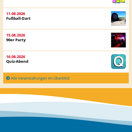
11.08.2026
Fußball-Dart
15.08.2026
90er Party
16.08.2026
Quiz-Abend
Alle Veranstaltungen im Überblick