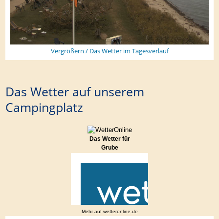
Vergrößern / Das Wetter im Tagesverlauf
Das Wetter auf unserem
Campingplatz
Das Wetter für
Grube
Mehr auf
wetteronline.de