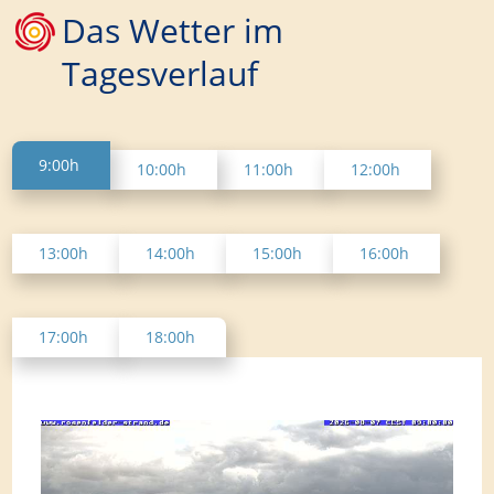
Das Wetter im
Tagesverlauf
9:00h
10:00h
11:00h
12:00h
13:00h
14:00h
15:00h
16:00h
17:00h
18:00h