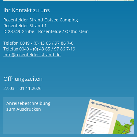
Ihr Kontakt zu uns
Rosenfelder Strand Ostsee Camping
Rosenfelder Strand 1
D-23749 Grube - Rosenfelde / Ostholstein
Telefon 0049 - (0) 43 65 / 97 86 7-0
Telefax 0049 - (0) 43 65 / 97 86 7-19
info@rosenfelder-strand.de
Öffnungszeiten
27.03. - 01.11.2026
Anreisebeschreibung
zum Ausdrucken