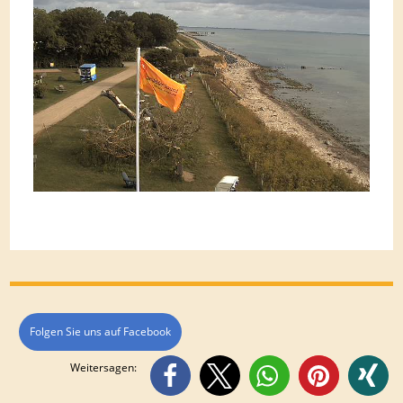
Folgen Sie uns auf Facebook
Weitersagen: