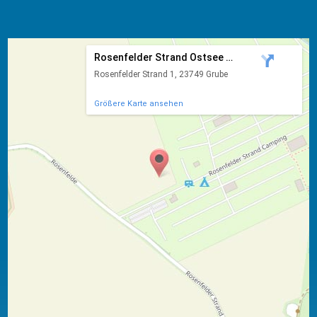
Rosenfelder Strand Ostsee Ca...
Rosenfelder Strand 1, 23749 Grube
Größere Karte ansehen