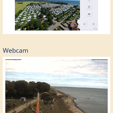
Webcam