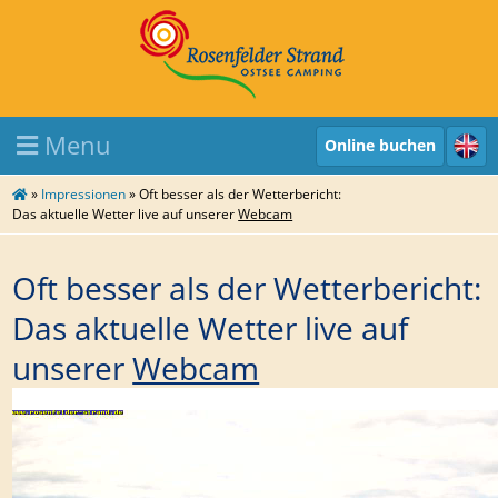
Menu
Online buchen
»
Impressionen
»
Oft besser als der Wetterbericht:
Das aktuelle Wetter live auf unserer
Webcam
Oft besser als der Wetterbericht:
Das aktuelle Wetter live auf
unserer
Webcam