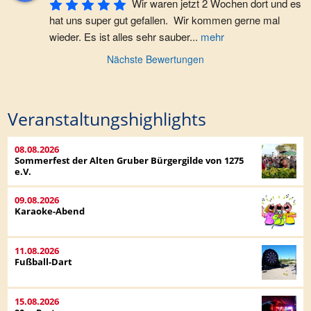
Wir waren jetzt 2 Wochen dort und es 
hat uns super gut gefallen.  Wir kommen gerne mal 
wieder. Es ist alles sehr sauber
...
mehr
Nächste Bewertungen
Veranstaltungshighlights
08.08.2026
Sommerfest der Alten Gruber Bürgergilde von 1275
e.V.
09.08.2026
Karaoke-Abend
11.08.2026
Fußball-Dart
15.08.2026