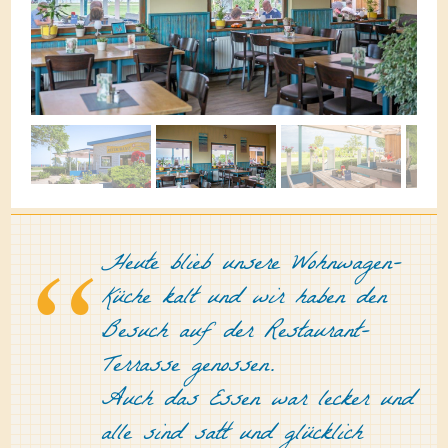
Heute blieb unsere Wohnwagen-
Küche kalt und wir haben den
Besuch auf der Restaurant-
Terrasse genossen.
Auch das Essen war lecker und
alle sind satt und glücklich