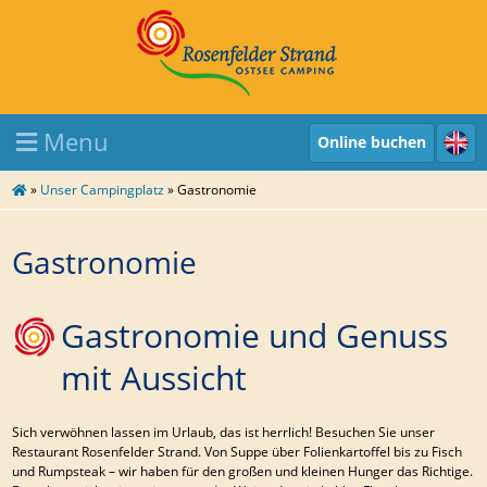
Menu
Online buchen
»
Unser Campingplatz
»
Gastronomie
Gastronomie
Gastronomie und Genuss
mit Aussicht
Sich verwöhnen lassen im Urlaub, das ist herrlich! Besuchen Sie unser
Restaurant Rosenfelder Strand. Von Suppe über Folienkartoffel bis zu Fisch
und Rumpsteak – wir haben für den großen und kleinen Hunger das Richtige.