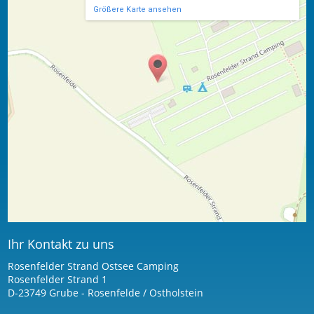
Größere Karte ansehen
Ihr Kontakt zu uns
Rosenfelder Strand Ostsee Camping
Rosenfelder Strand 1
D-23749 Grube - Rosenfelde / Ostholstein