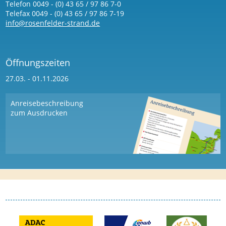
Telefon 0049 - (0) 43 65 / 97 86 7-0
Telefax 0049 - (0) 43 65 / 97 86 7-19
info@rosenfelder-strand.de
Öffnungszeiten
27.03. - 01.11.2026
Anreisebeschreibung
zum Ausdrucken