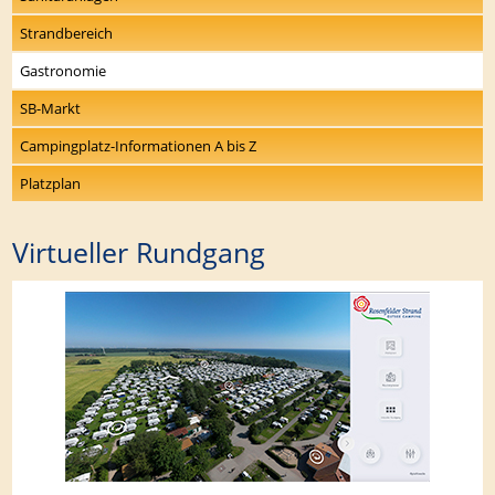
Strandbereich
Gastronomie
SB-Markt
Campingplatz-Informationen A bis Z
Platzplan
Virtueller Rundgang