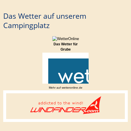
Das Wetter auf unserem
Campingplatz
Das Wetter für
Grube
Mehr auf
wetteronline.de