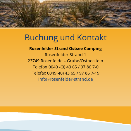
Buchung und Kontakt
Rosenfelder Strand Ostsee Camping
Rosenfelder Strand 1
23749 Rosenfelde – Grube/Ostholstein
Telefon 0049 -(0) 43 65 / 97 86 7-0
Telefax 0049 -(0) 43 65 / 97 86 7-19
info@rosenfelder-strand.de