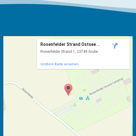
Rosenfelder Strand Ostsee Ca...
Rosenfelder Strand 1, 23749 Grube
Größere Karte ansehen