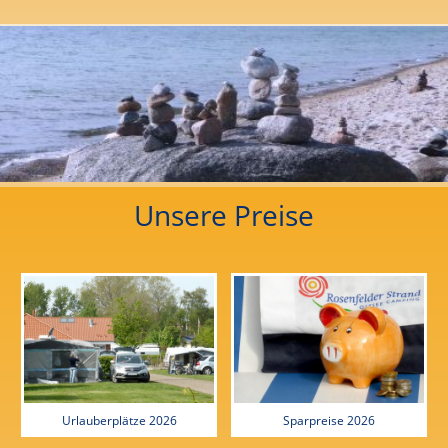
Unsere Preise
Urlauberplätze 2026
Sparpreise 2026