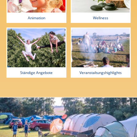
Animation
Wellness
Ständige Angebote
Veranstaltungshighlights