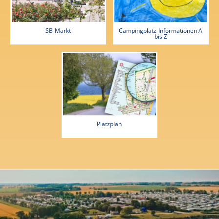
SB-Markt
Campingplatz-Informationen A
bis Z
Platzplan