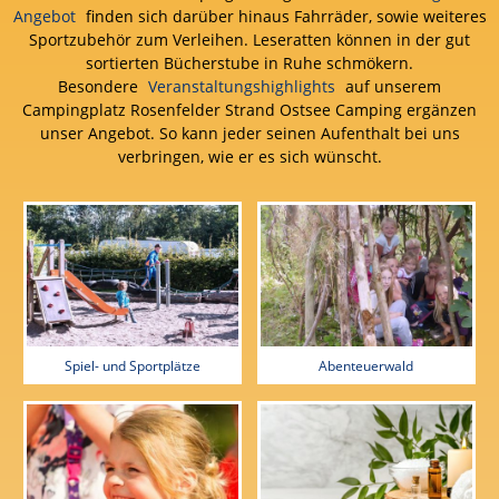
Angebot
finden sich darüber hinaus Fahrräder, sowie weiteres
Sportzubehör zum Verleihen. Leseratten können in der gut
sortierten Bücherstube in Ruhe schmökern.
Besondere
Veranstaltungshighlights
auf unserem
Campingplatz Rosenfelder Strand Ostsee Camping ergänzen
unser Angebot. So kann jeder seinen Aufenthalt bei uns
verbringen, wie er es sich wünscht.
Spiel- und Sportplätze
Abenteuerwald