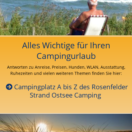
Alles Wichtige für Ihren
Campingurlaub
Antworten zu Anreise, Preisen, Hunden, WLAN, Ausstattung,
Ruhezeiten und vielen weiteren Themen finden Sie hier:
Campingplatz A bis Z des Rosenfelder
Strand Ostsee Camping