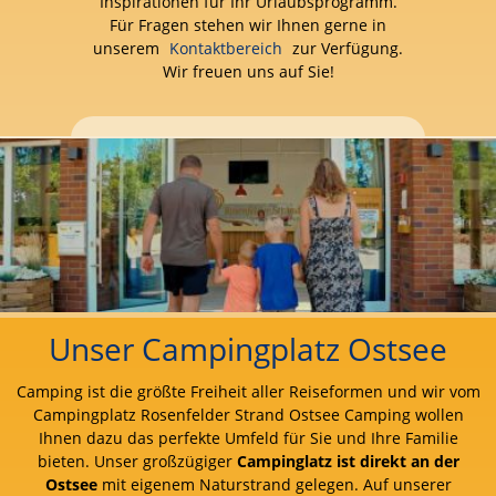
Inspirationen für Ihr Urlaubsprogramm.
Für Fragen stehen wir Ihnen gerne in
unserem
Kontaktbereich
zur Verfügung.
Wir freuen uns auf Sie!
Unser Campingplatz Ostsee
Camping ist die größte Freiheit aller Reiseformen und wir vom
Campingplatz Rosenfelder Strand Ostsee Camping wollen
Ihnen dazu das perfekte Umfeld für Sie und Ihre Familie
bieten. Unser großzügiger
Campinglatz ist direkt an der
Ostsee
mit eigenem Naturstrand gelegen. Auf unserer