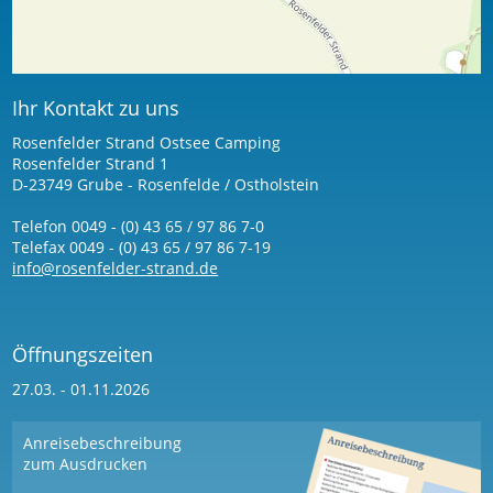
Ihr Kontakt zu uns
Rosenfelder Strand Ostsee Camping
Rosenfelder Strand 1
D-23749 Grube - Rosenfelde / Ostholstein
Telefon 0049 - (0) 43 65 / 97 86 7-0
Telefax 0049 - (0) 43 65 / 97 86 7-19
info@rosenfelder-strand.de
Öffnungszeiten
27.03. - 01.11.2026
Anreisebeschreibung
zum Ausdrucken