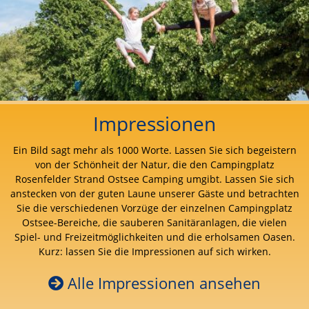
Impressionen
Ein Bild sagt mehr als 1000 Worte. Lassen Sie sich begeistern
von der Schönheit der Natur, die den Campingplatz
Rosenfelder Strand Ostsee Camping umgibt. Lassen Sie sich
anstecken von der guten Laune unserer Gäste und betrachten
Sie die verschiedenen Vorzüge der einzelnen Campingplatz
Ostsee-Bereiche, die sauberen Sanitäranlagen, die vielen
Spiel- und Freizeitmöglichkeiten und die erholsamen Oasen.
Kurz: lassen Sie die Impressionen auf sich wirken.
Alle Impressionen ansehen